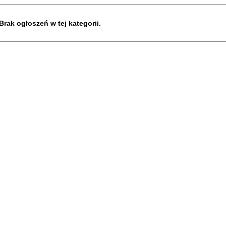
Brak ogłoszeń w tej kategorii.