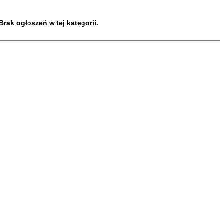
Brak ogłoszeń w tej kategorii.