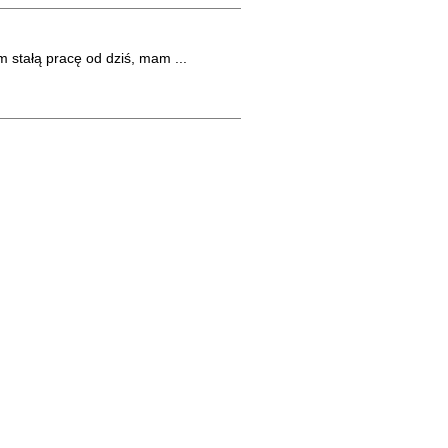
 stałą pracę od dziś, mam ...