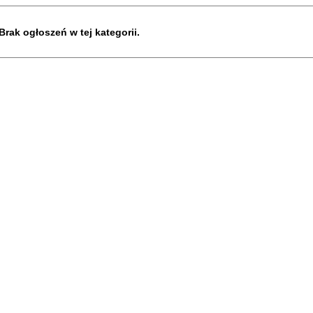
Brak ogłoszeń w tej kategorii.