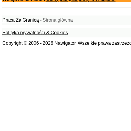
Praca Za Granicą
- Strona główna
Polityka prywatności & Cookies
Copyright © 2006 - 2026 Nawigator. Wszelkie prawa zastrzeż